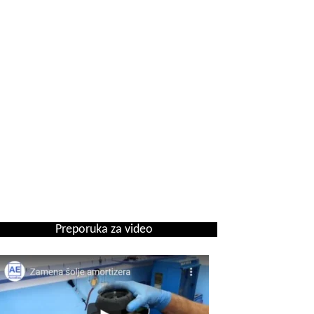
Preporuka za video