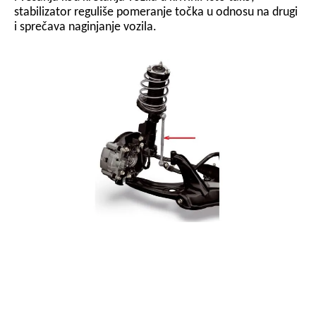
stabilizator reguliše pomeranje točka u odnosu na drugi
i sprečava naginjanje vozila.