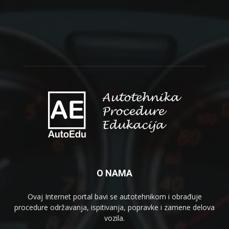
O NAMA
Ovaj Internet portal bavi se autotehnikom i obrađuje
procedure održavanja, ispitivanja, popravke i zamene delova
vozila.