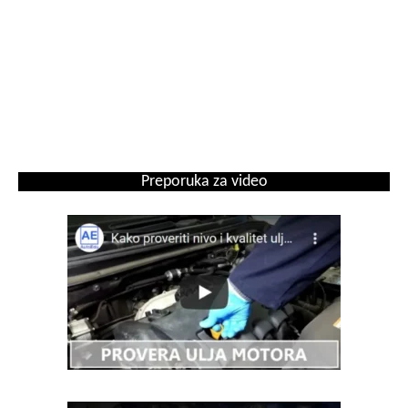
Preporuka za video