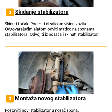
Skidanje stabilizatora
Skinuti točak. Podesiti dizalicom visinu vozila.
Odgovarajućim alatom odviti matice na sponama
stabilizatora. Odvojiti iz nosača i skinuti stabilizator.
Montaža novog stabilizatora
Postaviti novi stabilizator u nosač spona.