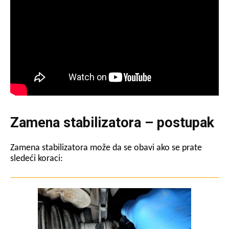
Zamena stabilizatora – postupak
Zamena stabilizatora može da se obavi ako se prate
sledeći koraci: