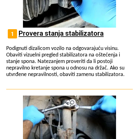
Provera stanja stabilizatora
Podignuti dizalicom vozilo na odgovarajuću visinu.
Obaviti vizuelni pregled stabilizatora na oštećenja i
stanje spona. Natezanjem proveriti da li postoji
nepravilno kretanje spona u odnosu na držač. Ako su
utvrđene nepravilnosti, obaviti zamenu stabilizatora.