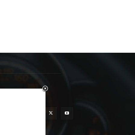
RATITE NAS