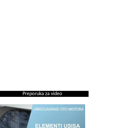
Preporuka za video