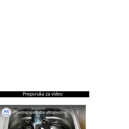
Preporuka za video