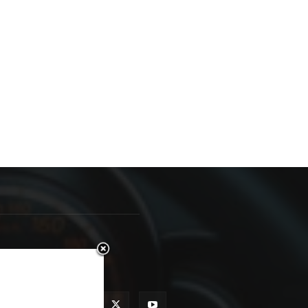
RATITE NAS