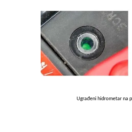
Ugrađeni hidrometar na 