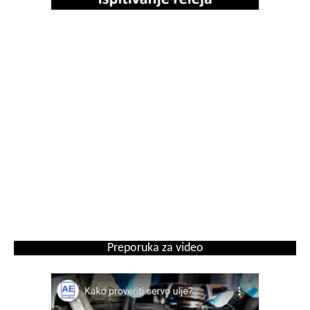
Preporuka za video