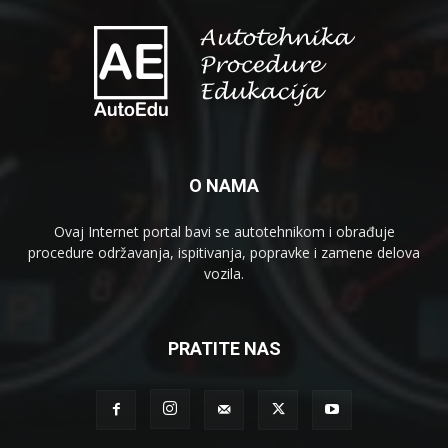
O NAMA
Ovaj Internet portal bavi se autotehnikom i obrađuje
procedure održavanja, ispitivanja, popravke i zamene delova
vozila.
PRATITE NAS