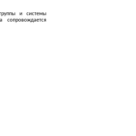
группы и системы
а сопровождается