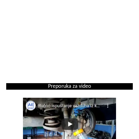
Preporuka za video