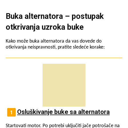
Buka alternatora – postupak
otkrivanja uzroka buke
Kako može buka alternatora da vas dovede do
otkrivanja neispravnosti, pratite sledeće korake:
Osluškivanje buke sa alternatora
Startovati motor. Po potrebi uključiti jače potrošače na