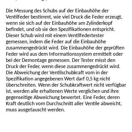
Die Messung des Schubs auf der Einbauhöhe der
Ventilfeder bestimmt, wie viel Druck die Feder erzeugt,
wenn sie sich auf der Einbauhöhe am Zylinderkopf
befindet, und ob sie den Spezifikationen entspricht.
Dieser Schub wird mit einem Ventilfedertester
gemessen, indem die Feder auf die Einbauhöhe
zusammengedrückt wird. Die Einbauhöhe der geprüften
Feder wird aus dem Informationssystem ermittelt oder
bei der Demontage gemessen. Der Tester misst den
Druck der Feder, wenn diese zusammengedrückt wird.
Die Abweichung der Ventilschubkraft vom in der
Spezifikation angegebenen Wert darf 0,5 kg nicht
überschreiten. Wenn der Schubkraftwert nicht verfügbar
ist, werden alle erhaltenen Werte verglichen und ihre
gegenseitige Abweichung bewertet. Eine Feder, deren
Kraft deutlich vom Durchschnitt aller Ventile abweicht,
muss ausgetauscht werden.