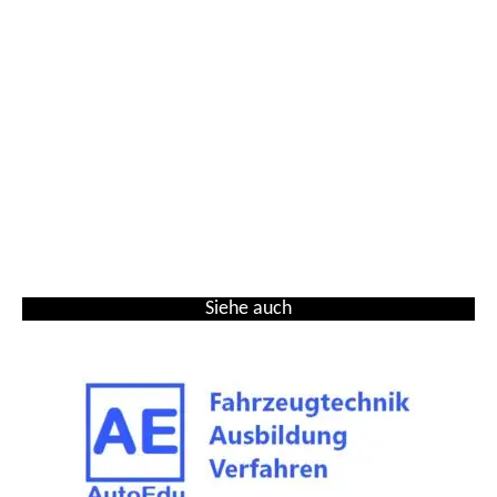
Siehe auch