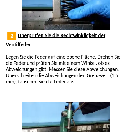
Überprüfen Sie die Rechtwinkligkeit der
Ventilfeder
Legen Sie die Feder auf eine ebene Fläche. Drehen Sie
die Feder und prüfen Sie mit einem Winkel, ob es
Abweichungen gibt. Messen Sie diese Abweichungen.
Überschreiten die Abweichungen den Grenzwert (1,5
mm), tauschen Sie die Feder aus.