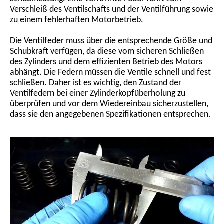
Verschleiß des Ventilschafts und der Ventilführung sowie
zu einem fehlerhaften Motorbetrieb.
Die Ventilfeder muss über die entsprechende Größe und
Schubkraft verfügen, da diese vom sicheren Schließen
des Zylinders und dem effizienten Betrieb des Motors
abhängt. Die Federn müssen die Ventile schnell und fest
schließen. Daher ist es wichtig, den Zustand der
Ventilfedern bei einer Zylinderkopfüberholung zu
überprüfen und vor dem Wiedereinbau sicherzustellen,
dass sie den angegebenen Spezifikationen entsprechen.