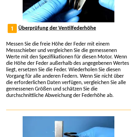
Überprüfung der Ventilfederhöhe
Messen Sie die freie Höhe der Feder mit einem
Messschieber und vergleichen Sie die gemessenen
Werte mit den Spezifikationen für diesen Motor. Wenn
die Höhe der Feder außerhalb des angegebenen Wertes
liegt, ersetzen Sie die Feder. Wiederholen Sie diesen
Vorgang für alle anderen Federn. Wenn Sie nicht über
die erforderlichen Daten verfügen, vergleichen Sie alle
gemessenen Größen und schätzen Sie die
durchschnittliche Abweichung der Federhöhe ab.