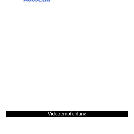
Videoempfehlung