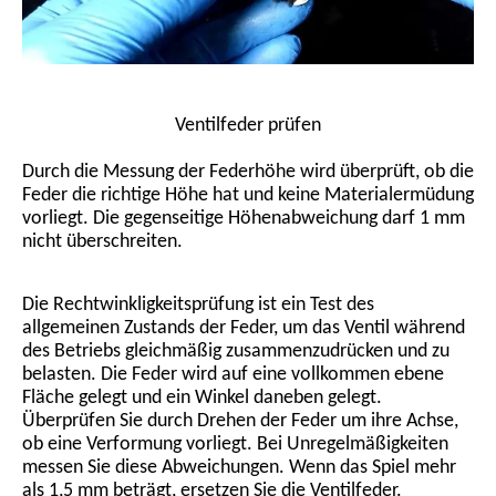
Ventilfeder prüfen
Durch die Messung der Federhöhe wird überprüft, ob die
Feder die richtige Höhe hat und keine Materialermüdung
vorliegt. Die gegenseitige Höhenabweichung darf 1 mm
nicht überschreiten.
Die Rechtwinkligkeitsprüfung ist ein Test des
allgemeinen Zustands der Feder, um das Ventil während
des Betriebs gleichmäßig zusammenzudrücken und zu
belasten. Die Feder wird auf eine vollkommen ebene
Fläche gelegt und ein Winkel daneben gelegt.
Überprüfen Sie durch Drehen der Feder um ihre Achse,
ob eine Verformung vorliegt. Bei Unregelmäßigkeiten
messen Sie diese Abweichungen. Wenn das Spiel mehr
als 1,5 mm beträgt, ersetzen Sie die Ventilfeder.