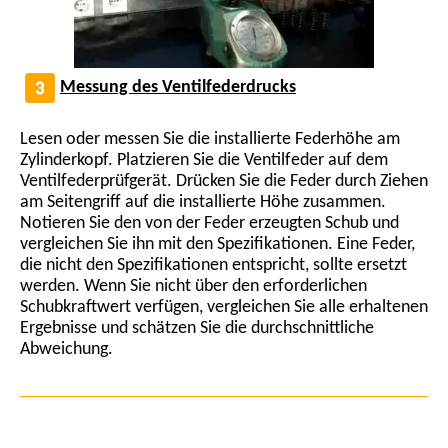
Messung des Ventilfederdrucks
Lesen oder messen Sie die installierte Federhöhe am
Zylinderkopf. Platzieren Sie die Ventilfeder auf dem
Ventilfederprüfgerät. Drücken Sie die Feder durch Ziehen
am Seitengriff auf die installierte Höhe zusammen.
Notieren Sie den von der Feder erzeugten Schub und
vergleichen Sie ihn mit den Spezifikationen. Eine Feder,
die nicht den Spezifikationen entspricht, sollte ersetzt
werden. Wenn Sie nicht über den erforderlichen
Schubkraftwert verfügen, vergleichen Sie alle erhaltenen
Ergebnisse und schätzen Sie die durchschnittliche
Abweichung.