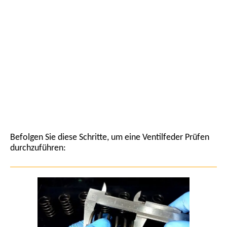
Befolgen Sie diese Schritte, um eine Ventilfeder Prüfen
durchzuführen: