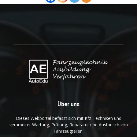
Über uns
Dieses Webportal befasst sich mit Kfz-Techniken und
verarbeitet Wartung, Prüfung, Reparatur und Austausch von
Fahrzeugteilen.